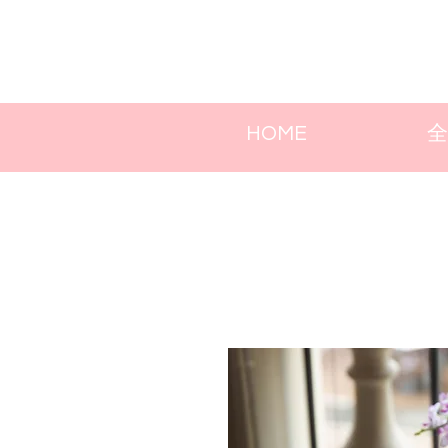
HOME
全